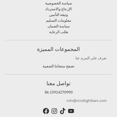
سياسة الخصوصية
الإرجاع والاسترداد
وثيقة التأمين
معلومات التسليم
سياسة الضمان
طلب الرعاية
المجموعات المميزة
تعرف على المزيد عنا
تصفح منتجاتنا الشعبية
تواصل معنا
86 15914270990
info@vividlightbars.com