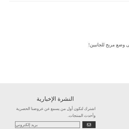
ى وضع مربح للجانبين!
النشرة الإخبارية
اشترك لتكون أول من يسمع عن عروضنا الحصرية
وأحدث المنتجات.
يذهب