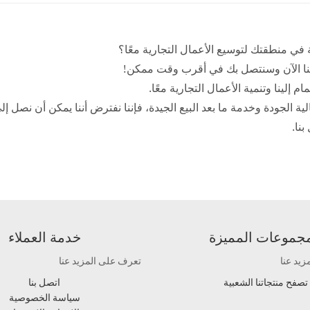
ة في منطقتك لتوسيع الأعمال التجارية معًا؟
إلينا الآن وسنتصل بك في أقرب وقت ممكن!
لينا وتنمية الأعمال التجارية معًا.
ة الجودة وخدمة ما بعد البيع الجيدة، فإننا نفترض أننا يمكن أن نصل إل
بنا.
مجموعات المميزة
خدمة العملاء
يد عنا
تعرف على المزيد عنا
تصفح منتجاتنا الشعبية
اتصل بنا
سياسة الخصوصية