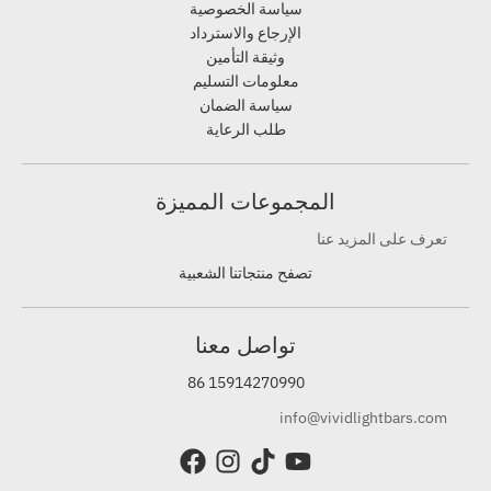
سياسة الخصوصية
الإرجاع والاسترداد
وثيقة التأمين
معلومات التسليم
سياسة الضمان
طلب الرعاية
المجموعات المميزة
تعرف على المزيد عنا
تصفح منتجاتنا الشعبية
تواصل معنا
86 15914270990
info@vividlightbars.com