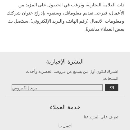
ذات العلامة التجارية، وترغب في الحصول على المزيد من
الأعمال، فيرجى تقديم معلوماتك، وسنقوم بإدراج عنوان شركتك
ومعلومات الاتصال (رقم الهاتف والبريد الإلكتروني). سيتصل بك
بعض العملاء مباشرةً.
النشرة الإخبارية
اشترك لتكون أول من يسمع عن عروضنا الحصرية وأحدث
المنتجات.
يذهب
خدمة العملاء
تعرف على المزيد عنا
اتصل بنا