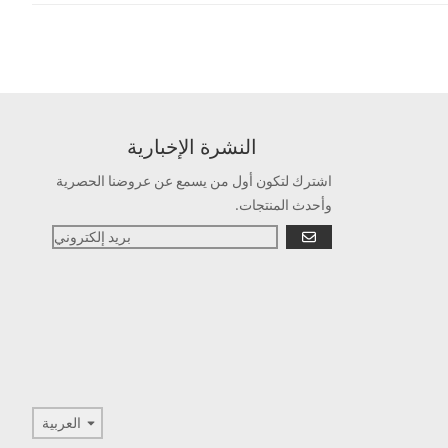
النشرة الإخبارية
اشترك لتكون أول من يسمع عن عروضنا الحصرية
وأحدث المنتجات.
يذهب
لغة
العربية