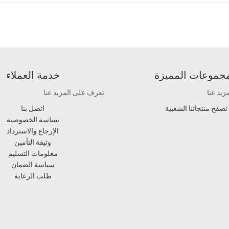
مجموعات المميزة
خدمة العملاء
يد عنا
تعرف على المزيد عنا
تصفح منتجاتنا الشعبية
اتصل بنا
سياسة الخصوصية
الإرجاع والاسترداد
وثيقة التأمين
معلومات التسليم
سياسة الضمان
طلب الرعاية